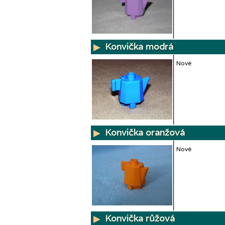
Konvička modrá
Nové
Konvička oranžová
Nové
Konvička růžová